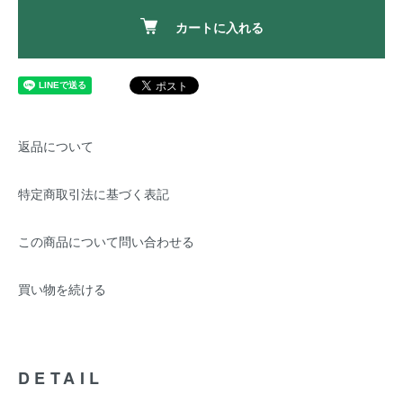
カートに入れる
返品について
特定商取引法に基づく表記
この商品について問い合わせる
買い物を続ける
DETAIL