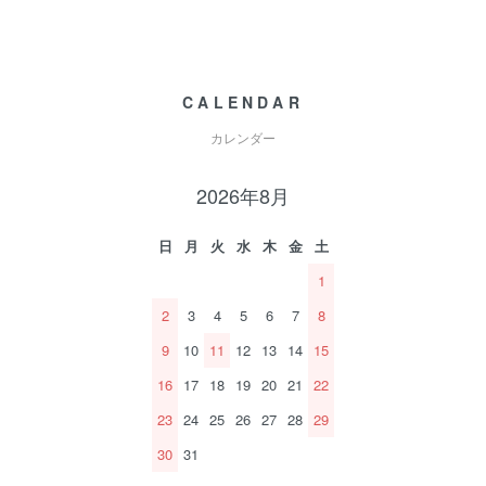
CALENDAR
カレンダー
2026年8月
日
月
火
水
木
金
土
1
2
3
4
5
6
7
8
9
10
11
12
13
14
15
16
17
18
19
20
21
22
23
24
25
26
27
28
29
30
31