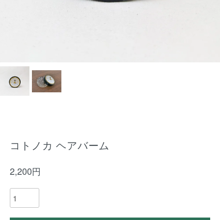
コトノカ ヘアバーム
2,200円