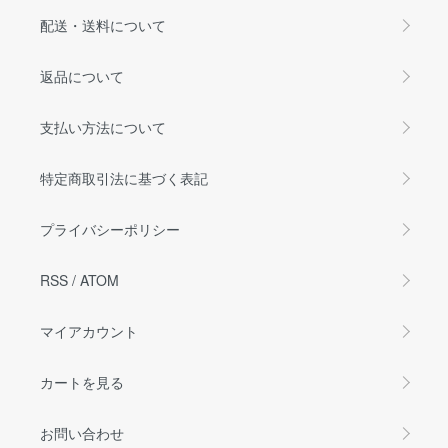
配送・送料について
返品について
支払い方法について
特定商取引法に基づく表記
プライバシーポリシー
RSS
/
ATOM
マイアカウント
カートを見る
お問い合わせ