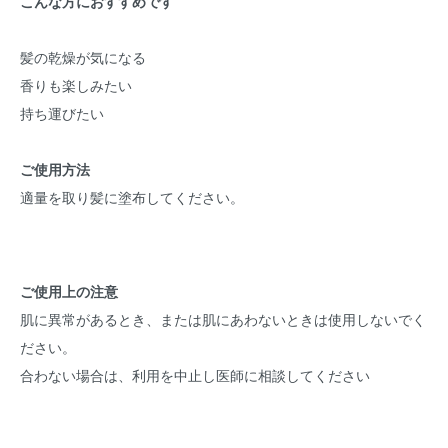
こんな方におすすめです
髪の乾燥が気になる
香りも楽しみたい
持ち運びたい
ご使用方法
適量を取り髪に塗布してください。
ご使用上の注意
肌に異常があるとき、または肌にあわないときは使用しないでく
ださい。
合わない場合は、利用を中止し医師に相談してください