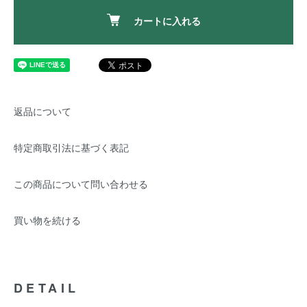
カートに入れる
返品について
特定商取引法に基づく表記
この商品について問い合わせる
買い物を続ける
DETAIL