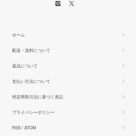
ホーム
配送・送料について
返品について
支払い方法について
特定商取引法に基づく表記
プライバシーポリシー
RSS
/
ATOM