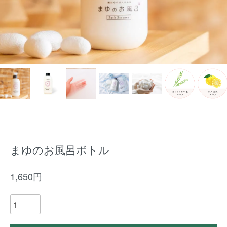
まゆのお風呂ボトル
1,650円