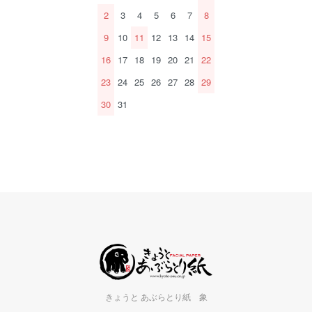
2
3
4
5
6
7
8
9
10
11
12
13
14
15
16
17
18
19
20
21
22
23
24
25
26
27
28
29
30
31
きょうと あぶらとり紙 象