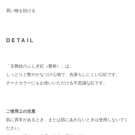
買い物を続ける
DETAIL
「京舞妓のふしぎ紅（愛称）」は、
しっとりと艶やかなつけ心地で、色落ちしにくい口紅です。
チークカラーにもお使いいただける不思議な紅です。
ご使用上の注意
肌に異常があるとき、または肌にあわないときは使用しないでく
ださい。