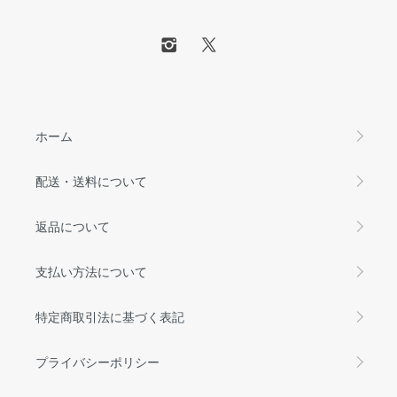
ホーム
配送・送料について
返品について
支払い方法について
特定商取引法に基づく表記
プライバシーポリシー