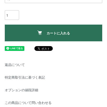
カートに入れる
返品について
特定商取引法に基づく表記
オプションの値段詳細
この商品について問い合わせる