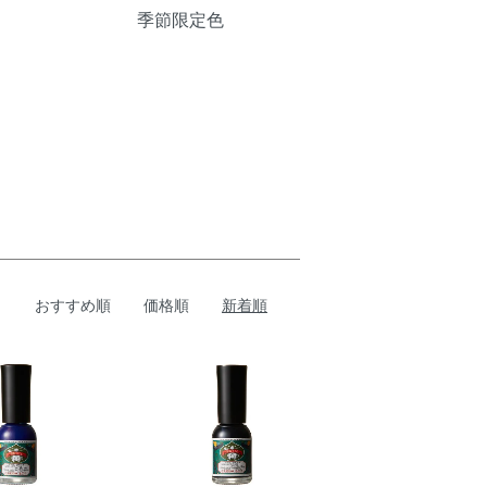
季節限定色
おすすめ順
価格順
新着順