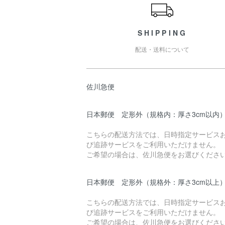
SHIPPING
配送・送料について
佐川急便
日本郵便 定形外（規格内：厚さ3cm以内
こちらの配送方法では、日時指定サービス
び追跡サービスをご利用いただけません。
ご希望の場合は、佐川急便をお選びくださ
日本郵便 定形外（規格外：厚さ3cm以上
こちらの配送方法では、日時指定サービス
び追跡サービスをご利用いただけません。
ご希望の場合は、佐川急便をお選びくださ