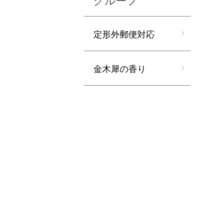
定形外郵便対応
金木犀の香り