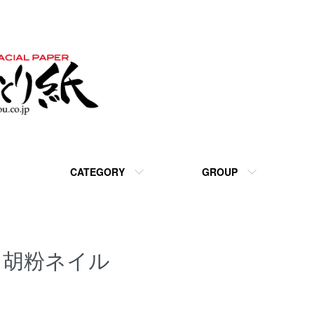
CATEGORY
GROUP
胡粉ネイル
カテゴリー一覧