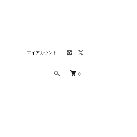
マイアカウント
0