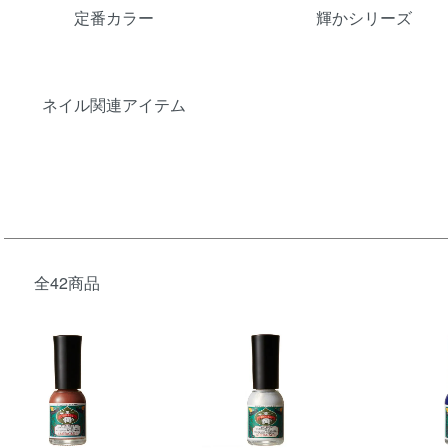
定番カラー
輝かシリーズ
ネイル関連アイテム
全42商品