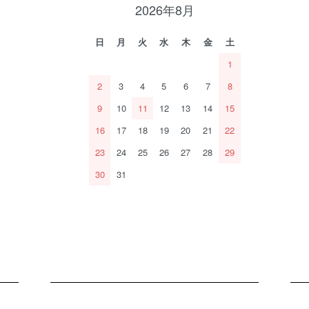
2026年8月
日
月
火
水
木
金
土
1
2
3
4
5
6
7
8
9
10
11
12
13
14
15
16
17
18
19
20
21
22
23
24
25
26
27
28
29
30
31