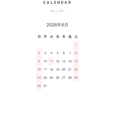
CALENDAR
カレンダー
2026年8月
日
月
火
水
木
金
土
1
2
3
4
5
6
7
8
9
10
11
12
13
14
15
16
17
18
19
20
21
22
23
24
25
26
27
28
29
30
31