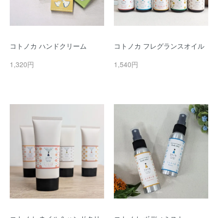
コトノカ ハンドクリーム
コトノカ フレグランスオイル
1,320円
1,540円