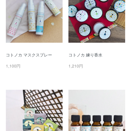
コトノカ マスクスプレー
コトノカ 練り香水
1,100円
1,210円