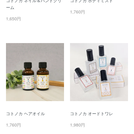
コトノカ ネイル＆ハンドクリ
コトノカ ボディミスト
ーム
1,760円
1,650円
コトノカ ヘアオイル
コトノカ オードトワレ
1,760円
1,980円