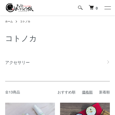
0
ホーム
コトノカ
コトノカ
カテゴリー一覧
アクセサリー
全13商品
おすすめ順
価格順
新着順