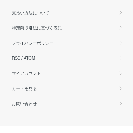
支払い方法について
特定商取引法に基づく表記
プライバシーポリシー
RSS
/
ATOM
マイアカウント
カートを見る
お問い合わせ