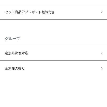
セット商品♡プレゼント包装付き
グループ
定形外郵便対応
金木犀の香り