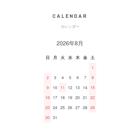
CALENDAR
カレンダー
2026年8月
日
月
火
水
木
金
土
1
2
3
4
5
6
7
8
9
10
11
12
13
14
15
16
17
18
19
20
21
22
23
24
25
26
27
28
29
30
31