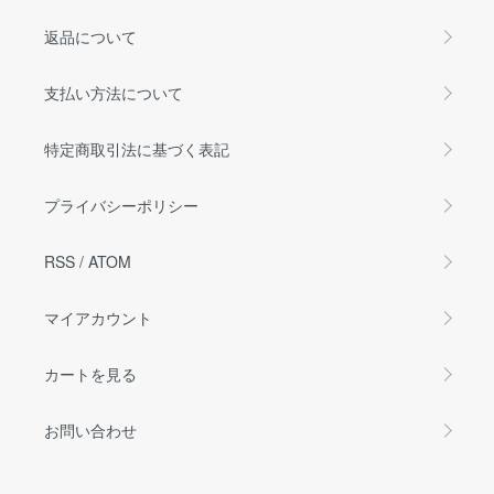
返品について
支払い方法について
特定商取引法に基づく表記
プライバシーポリシー
RSS
/
ATOM
マイアカウント
カートを見る
お問い合わせ