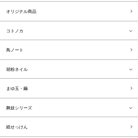
オリジナル商品
コトノカ
鳥ノート
胡粉ネイル
まゆ玉・繭
舞妓シリーズ
紙せっけん